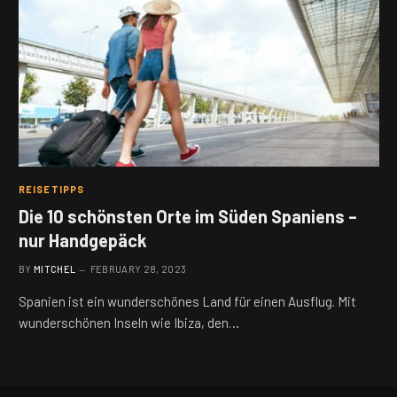
REISETIPPS
Die 10 schönsten Orte im Süden Spaniens –
nur Handgepäck
BY
MITCHEL
FEBRUARY 28, 2023
Spanien ist ein wunderschönes Land für einen Ausflug. Mit
wunderschönen Inseln wie Ibiza, den…