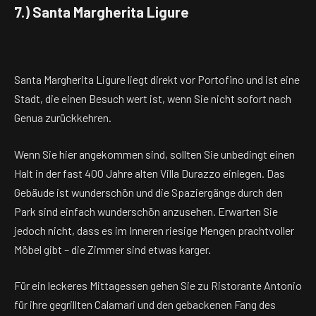
7.) Santa Margherita Ligure
Santa Margherita Ligure liegt direkt vor Portofino und ist eine
Stadt, die einen Besuch wert ist, wenn Sie nicht sofort nach
Genua zurückkehren.
Wenn Sie hier angekommen sind, sollten Sie unbedingt einen
Halt in der fast 400 Jahre alten Villa Durazzo einlegen. Das
Gebäude ist wunderschön und die Spaziergänge durch den
Park sind einfach wunderschön anzusehen. Erwarten Sie
jedoch nicht, dass es im Inneren riesige Mengen prachtvoller
Möbel gibt – die Zimmer sind etwas karger.
Für ein leckeres Mittagessen gehen Sie zu Ristorante Antonio
für ihre gegrillten Calamari und den gebackenen Fang des