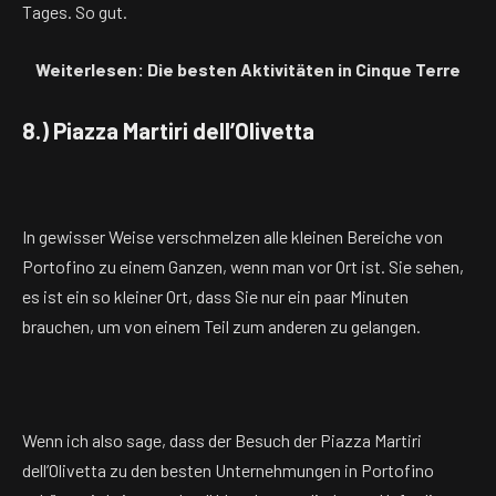
Tages. So gut.
Weiterlesen: Die besten Aktivitäten in Cinque Terre
8.) Piazza Martiri dell’Olivetta
In gewisser Weise verschmelzen alle kleinen Bereiche von
Portofino zu einem Ganzen, wenn man vor Ort ist. Sie sehen,
es ist ein so kleiner Ort, dass Sie nur ein paar Minuten
brauchen, um von einem Teil zum anderen zu gelangen.
Wenn ich also sage, dass der Besuch der Piazza Martiri
dell’Olivetta zu den besten Unternehmungen in Portofino