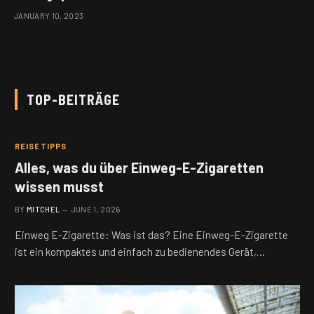
JANUARY 10, 2023
TOP-BEITRÄGE
REISETIPPS
Alles, was du über Einweg-E-Zigaretten
wissen musst
BY
MITCHEL
JUNE 1, 2026
Einweg E-Zigarette: Was ist das? Eine Einweg-E-Zigarette
ist ein kompaktes und einfach zu bedienendes Gerät,…