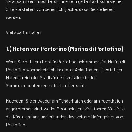
herauszuholen, möchte ich Ihnen einige fantastische kleine
Orte vorstellen, von denen ich glaube, dass Sie sie lieben
werden.
Viel Spaß in Italien!
1.) Hafen von Portofino (Marina di Portofino)
Wenn Sie mit dem Boot in Portofino ankommen, ist Marina di
Portofino wahrscheinlich Ihr erster Anlaufhafen. Dies ist der
Hafenbereich der Stadt, in dem vor allem in den
Sommermonaten reges Treiben herrscht.
Nachdem Sie entweder am Tenderhafen oder am Yachthafen
angekommen sind, wo Ihr Boot anlegen wird, fahren Sie direkt
die Küste entlang und erkunden das weitere Hafengebiet von
Portofino.