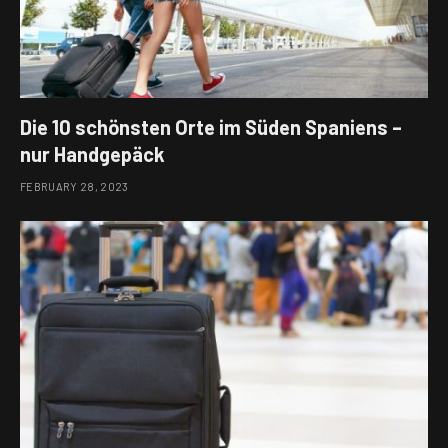
Die 10 schönsten Orte im Süden Spaniens –
nur Handgepäck
FEBRUARY 28, 2023