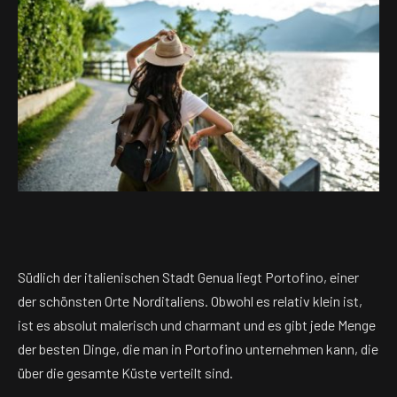
Südlich der italienischen Stadt Genua liegt Portofino, einer
der schönsten Orte Norditaliens. Obwohl es relativ klein ist,
ist es absolut malerisch und charmant und es gibt jede Menge
der besten Dinge, die man in Portofino unternehmen kann, die
über die gesamte Küste verteilt sind.