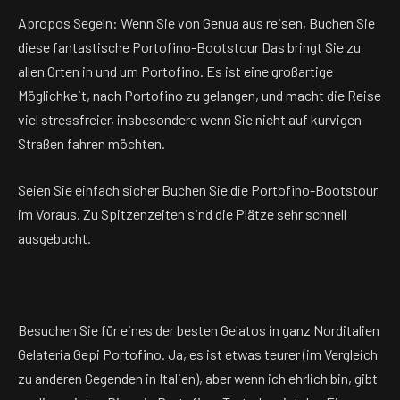
Apropos Segeln: Wenn Sie von Genua aus reisen, Buchen Sie
diese fantastische Portofino-Bootstour Das bringt Sie zu
allen Orten in und um Portofino. Es ist eine großartige
Möglichkeit, nach Portofino zu gelangen, und macht die Reise
viel stressfreier, insbesondere wenn Sie nicht auf kurvigen
Straßen fahren möchten.
Seien Sie einfach sicher Buchen Sie die Portofino-Bootstour
im Voraus. Zu Spitzenzeiten sind die Plätze sehr schnell
ausgebucht.
Besuchen Sie für eines der besten Gelatos in ganz Norditalien
Gelateria Gepi Portofino. Ja, es ist etwas teurer (im Vergleich
zu anderen Gegenden in Italien), aber wenn ich ehrlich bin, gibt