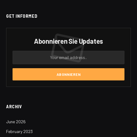
GET INFORMED
Abonnieren Sie Updates
ARCHIV
June 2026
February 2023