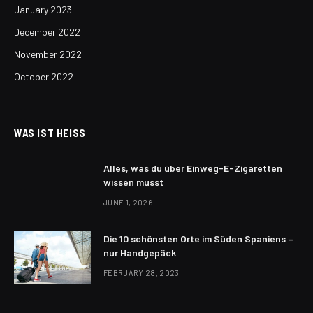
January 2023
December 2022
November 2022
October 2022
WAS IST HEISS
Alles, was du über Einweg-E-Zigaretten
wissen musst
JUNE 1, 2026
Die 10 schönsten Orte im Süden Spaniens –
nur Handgepäck
FEBRUARY 28, 2023