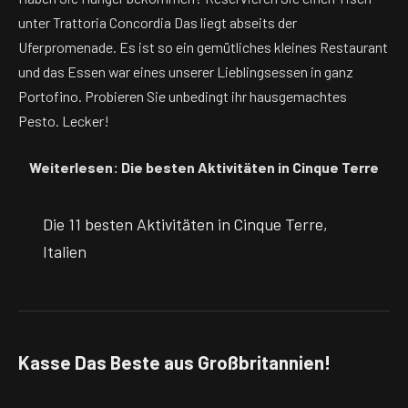
unter Trattoria Concordia Das liegt abseits der
Uferpromenade. Es ist so ein gemütliches kleines Restaurant
und das Essen war eines unserer Lieblingsessen in ganz
Portofino. Probieren Sie unbedingt ihr hausgemachtes
Pesto. Lecker!
Weiterlesen: Die besten Aktivitäten in Cinque Terre
Die 11 besten Aktivitäten in Cinque Terre,
Italien
Kasse Das Beste aus Großbritannien!