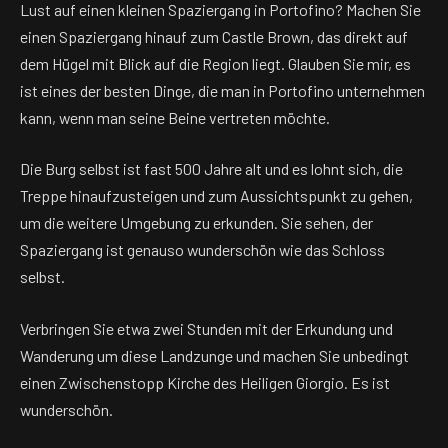
Lust auf einen kleinen Spaziergang in Portofino? Machen Sie
einen Spaziergang hinauf zum Castle Brown, das direkt auf
dem Hügel mit Blick auf die Region liegt. Glauben Sie mir, es
ist eines der besten Dinge, die man in Portofino unternehmen
kann, wenn man seine Beine vertreten möchte.
Die Burg selbst ist fast 500 Jahre alt und es lohnt sich, die
Treppe hinaufzusteigen und zum Aussichtspunkt zu gehen,
um die weitere Umgebung zu erkunden. Sie sehen, der
Spaziergang ist genauso wunderschön wie das Schloss
selbst.
Verbringen Sie etwa zwei Stunden mit der Erkundung und
Wanderung um diese Landzunge und machen Sie unbedingt
einen Zwischenstopp Kirche des Heiligen Giorgio. Es ist
wunderschön.