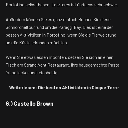
Portofino selbst haben. Letzteres ist übrigens sehr schwer.
Außerdem können Sie es ganz einfach Buchen Sie diese
Schnorcheltour rund um die Paraggi Bay. Dies ist eine der
besten Aktivitäten in Portofino, wenn Sie die Tierwelt rund
um die Küste erkunden möchten.
Wenn Sie etwas essen möchten, setzen Sie sich an einen
Tisch am Strand Acht Restaurant. Ihre hausgemachte Pasta
ist so lecker und reichhaltig.
Weiterlesen: Die besten Aktivitäten in Cinque Terre
6.) Castello Brown