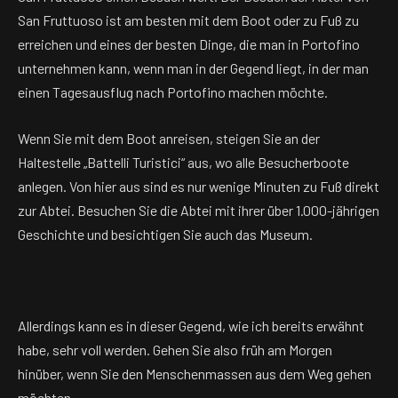
San Fruttuoso ist am besten mit dem Boot oder zu Fuß zu
erreichen und eines der besten Dinge, die man in Portofino
unternehmen kann, wenn man in der Gegend liegt, in der man
einen Tagesausflug nach Portofino machen möchte.
Wenn Sie mit dem Boot anreisen, steigen Sie an der
Haltestelle „Battelli Turistici“ aus, wo alle Besucherboote
anlegen. Von hier aus sind es nur wenige Minuten zu Fuß direkt
zur Abtei. Besuchen Sie die Abtei mit ihrer über 1.000-jährigen
Geschichte und besichtigen Sie auch das Museum.
Allerdings kann es in dieser Gegend, wie ich bereits erwähnt
habe, sehr voll werden. Gehen Sie also früh am Morgen
hinüber, wenn Sie den Menschenmassen aus dem Weg gehen
möchten.