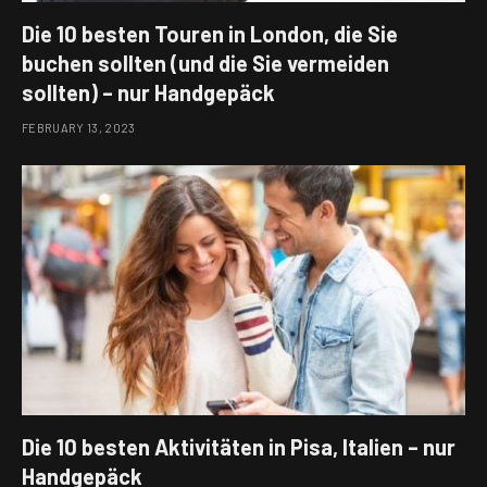
Die 10 besten Touren in London, die Sie
buchen sollten (und die Sie vermeiden
sollten) – nur Handgepäck
FEBRUARY 13, 2023
Die 10 besten Aktivitäten in Pisa, Italien – nur
Handgepäck