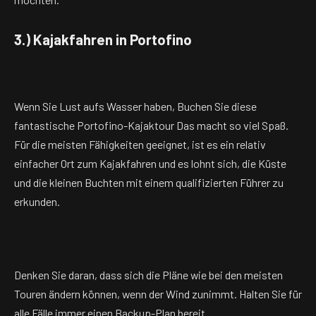
3.) Kajakfahren in Portofino
Wenn Sie Lust aufs Wasser haben, Buchen Sie diese
fantastische Portofino-Kajaktour Das macht so viel Spaß.
Für die meisten Fähigkeiten geeignet, ist es ein relativ
einfacher Ort zum Kajakfahren und es lohnt sich, die Küste
und die kleinen Buchten mit einem qualifizierten Führer zu
erkunden.
Denken Sie daran, dass sich die Pläne wie bei den meisten
Touren ändern können, wenn der Wind zunimmt. Halten Sie für
alle Fälle immer einen Backup-Plan bereit.