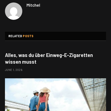
Mitchel
RELATED
POSTS
Alles, was du über Einweg-E-Zigaretten
wissen musst
JUNE 1, 2026