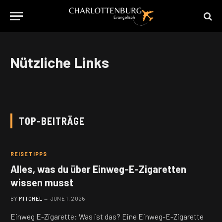
Nützliche Links
TOP-BEITRÄGE
REISETIPPS
Alles, was du über Einweg-E-Zigaretten
wissen musst
BY
MITCHEL
JUNE 1, 2026
Einweg E-Zigarette: Was ist das? Eine Einweg-E-Zigarette