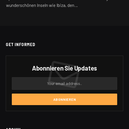
wunderschönen Inseln wie Ibiza, den…
GET INFORMED
Abonnieren Sie Updates