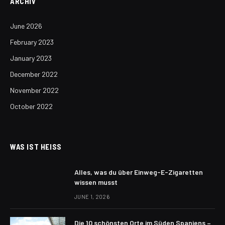
ARCHIV
June 2026
February 2023
January 2023
December 2022
November 2022
October 2022
WAS IST HEISS
Alles, was du über Einweg-E-Zigaretten
wissen musst
JUNE 1, 2026
Die 10 schönsten Orte im Süden Spaniens –